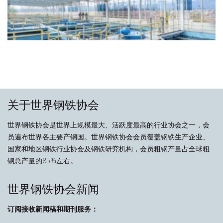
关于世界钢铁协会
世界钢铁协会是世界上规模最大、活跃度最高的行业协会之一，会
员遍布世界各主要产钢国。世界钢铁协会会员覆盖钢铁生产企业、
国家和地区钢铁行业协会及钢铁研究机构，会员粗钢产量占全球粗
钢总产量的85%左右。
世界钢铁协会新闻
订阅接收新闻稿和期刊服务：