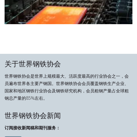
关于世界钢铁协会
世界钢铁协会是世界上规模最大、活跃度最高的行业协会之一，会
员遍布世界各主要产钢国。世界钢铁协会会员覆盖钢铁生产企业、
国家和地区钢铁行业协会及钢铁研究机构，会员粗钢产量占全球粗
钢总产量的85%左右。
世界钢铁协会新闻
订阅接收新闻稿和期刊服务：