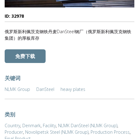
ID: 32978
俄罗斯新利佩茨克钢铁丹麦DanSteel钢厂（俄罗斯新利佩茨克钢铁
集团）的厚板库存
免费下载
关键词
NLMK Group
DanSteel
heavy plates
类别
Country
,
Denmark
,
Facility
,
NLMK DanSteel (NLMK Group)
,
Producer
,
Novolipetsk Steel (NLMK Group)
,
Production Process
,
Final Product