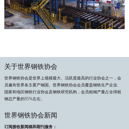
关于世界钢铁协会
世界钢铁协会是世界上规模最大、活跃度最高的行业协会之一，会
员遍布世界各主要产钢国。世界钢铁协会会员覆盖钢铁生产企业、
国家和地区钢铁行业协会及钢铁研究机构，会员粗钢产量占全球粗
钢总产量的85%左右。
世界钢铁协会新闻
订阅接收新闻稿和期刊服务：