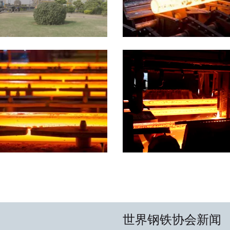
世界钢铁协会新闻