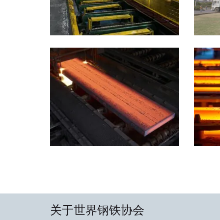
关于世界钢铁协会