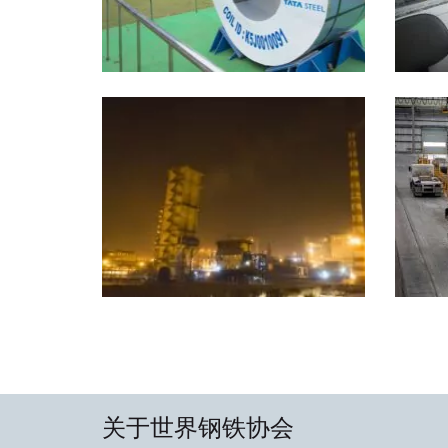
关于世界钢铁协会