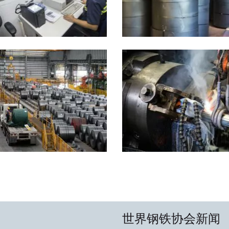
世界钢铁协会新闻