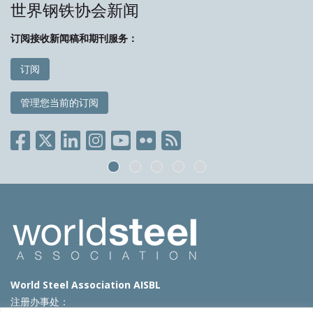
世界钢铁协会新闻
订阅接收新闻稿和期刊服务：
订阅
管理您当前的订阅
World Steel Association AISBL
注册办事处：