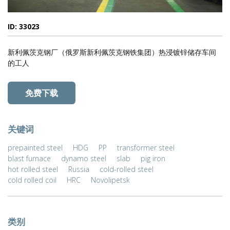
ID: 33023
新利佩茨克钢厂（俄罗斯新利佩茨克钢铁集团）热浸镀锌储存车间
的工人
免费下载
关键词
prepainted steel
HDG
PP
transformer steel
blast furnace
dynamo steel
slab
pig iron
hot rolled steel
Russia
cold-rolled steel
cold rolled coil
HRC
Novolipetsk
类别