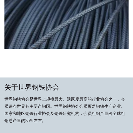
关于世界钢铁协会
世界钢铁协会是世界上规模最大、活跃度最高的行业协会之一，会
员遍布世界各主要产钢国。世界钢铁协会会员覆盖钢铁生产企业、
国家和地区钢铁行业协会及钢铁研究机构，会员粗钢产量占全球粗
钢总产量的85%左右。