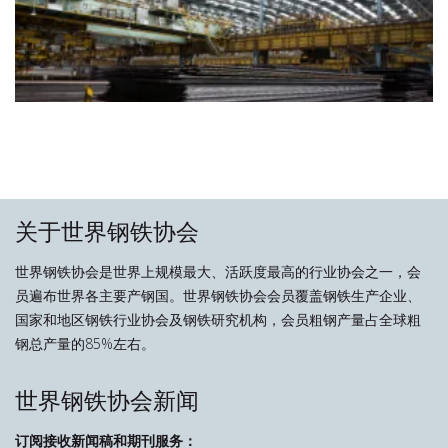
关于世界钢铁协会
世界钢铁协会是世界上规模最大、活跃度最高的行业协会之一，会
员遍布世界各主要产钢国。世界钢铁协会会员覆盖钢铁生产企业、
国家和地区钢铁行业协会及钢铁研究机构，会员粗钢产量占全球粗
钢总产量的85%左右。
世界钢铁协会新闻
订阅接收新闻稿和期刊服务：