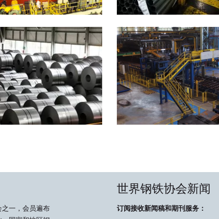
世界钢铁协会新闻
会之一，会员遍布
订阅接收新闻稿和期刊服务：