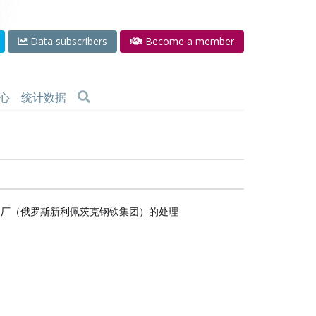
Data subscribers
Become a member
心
统计数据
钢厂（俄罗斯新利佩茨克钢铁集团）的处理