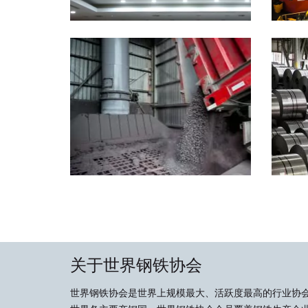
关于世界钢铁协会
世界钢铁协会是世界上规模最大、活跃度最高的行业协