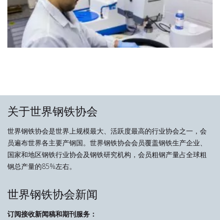
关于世界钢铁协会
世界钢铁协会是世界上规模最大、活跃度最高的行业协会之一，会
员遍布世界各主要产钢国。世界钢铁协会会员覆盖钢铁生产企业、
国家和地区钢铁行业协会及钢铁研究机构，会员粗钢产量占全球粗
钢总产量的85%左右。
世界钢铁协会新闻
订阅接收新闻稿和期刊服务：