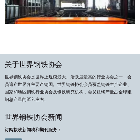
关于世界钢铁协会
世界钢铁协会是世界上规模最大、活跃度最高的行业协会之一，会
员遍布世界各主要产钢国。世界钢铁协会会员覆盖钢铁生产企业、
国家和地区钢铁行业协会及钢铁研究机构，会员粗钢产量占全球粗
钢总产量的85%左右。
世界钢铁协会新闻
订阅接收新闻稿和期刊服务：