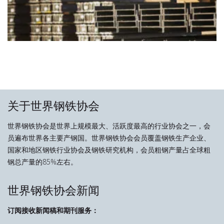
关于世界钢铁协会
世界钢铁协会是世界上规模最大、活跃度最高的行业协会之一，会
员遍布世界各主要产钢国。世界钢铁协会会员覆盖钢铁生产企业、
国家和地区钢铁行业协会及钢铁研究机构，会员粗钢产量占全球粗
钢总产量的85%左右。
世界钢铁协会新闻
订阅接收新闻稿和期刊服务：