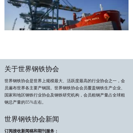
关于世界钢铁协会
世界钢铁协会是世界上规模最大、活跃度最高的行业协会之一，会
员遍布世界各主要产钢国。世界钢铁协会会员覆盖钢铁生产企业、
国家和地区钢铁行业协会及钢铁研究机构，会员粗钢产量占全球粗
钢总产量的85%左右。
世界钢铁协会新闻
订阅接收新闻稿和期刊服务：