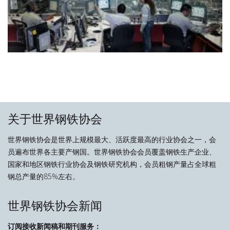
关于世界钢铁协会
世界钢铁协会是世界上规模最大、活跃度最高的行业协会之一，会
员遍布世界各主要产钢国。世界钢铁协会会员覆盖钢铁生产企业、
国家和地区钢铁行业协会及钢铁研究机构，会员粗钢产量占全球粗
钢总产量的85%左右。
世界钢铁协会新闻
订阅接收新闻稿和期刊服务：