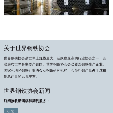
关于世界钢铁协会
世界钢铁协会是世界上规模最大、活跃度最高的行业协会之一，会
员遍布世界各主要产钢国。世界钢铁协会会员覆盖钢铁生产企业、
国家和地区钢铁行业协会及钢铁研究机构，会员粗钢产量占全球粗
钢总产量的85%左右。
世界钢铁协会新闻
订阅接收新闻稿和期刊服务：
订阅