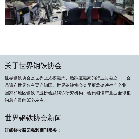
关于世界钢铁协会
世界钢铁协会是世界上规模最大、活跃度最高的行业协会之一，会
员遍布世界各主要产钢国。世界钢铁协会会员覆盖钢铁生产企业、
国家和地区钢铁行业协会及钢铁研究机构，会员粗钢产量占全球粗
钢总产量的85%左右。
世界钢铁协会新闻
订阅接收新闻稿和期刊服务：