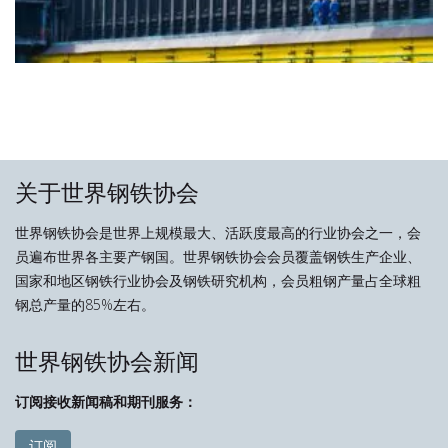
关于世界钢铁协会
世界钢铁协会是世界上规模最大、活跃度最高的行业协会之一，会
员遍布世界各主要产钢国。世界钢铁协会会员覆盖钢铁生产企业、
国家和地区钢铁行业协会及钢铁研究机构，会员粗钢产量占全球粗
钢总产量的85%左右。
世界钢铁协会新闻
订阅接收新闻稿和期刊服务：
订阅