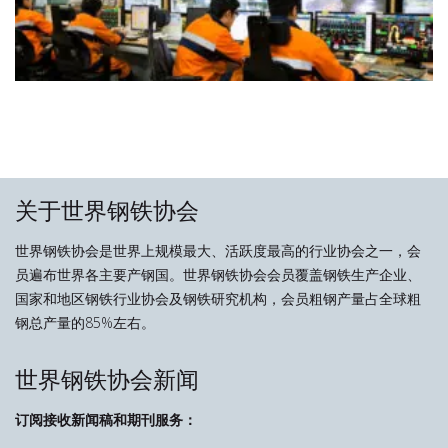
关于世界钢铁协会
世界钢铁协会是世界上规模最大、活跃度最高的行业协会之一，会
员遍布世界各主要产钢国。世界钢铁协会会员覆盖钢铁生产企业、
国家和地区钢铁行业协会及钢铁研究机构，会员粗钢产量占全球粗
钢总产量的85%左右。
世界钢铁协会新闻
订阅接收新闻稿和期刊服务：