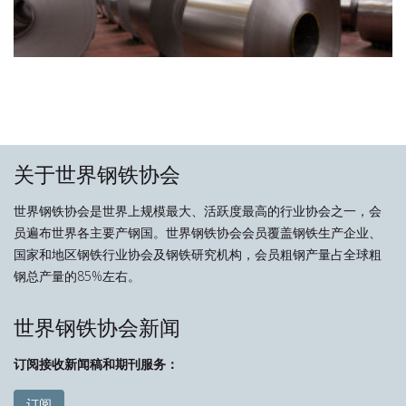
关于世界钢铁协会
世界钢铁协会是世界上规模最大、活跃度最高的行业协会之一，会
员遍布世界各主要产钢国。世界钢铁协会会员覆盖钢铁生产企业、
国家和地区钢铁行业协会及钢铁研究机构，会员粗钢产量占全球粗
钢总产量的85%左右。
世界钢铁协会新闻
订阅接收新闻稿和期刊服务：
订阅