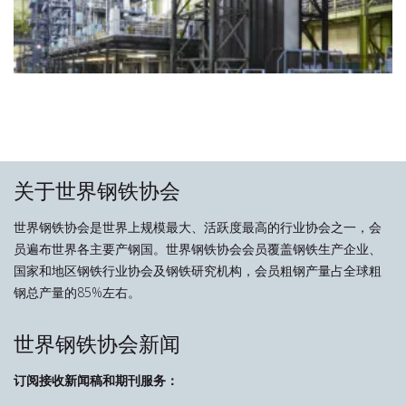
关于世界钢铁协会
世界钢铁协会是世界上规模最大、活跃度最高的行业协会之一，会
员遍布世界各主要产钢国。世界钢铁协会会员覆盖钢铁生产企业、
国家和地区钢铁行业协会及钢铁研究机构，会员粗钢产量占全球粗
钢总产量的85%左右。
世界钢铁协会新闻
订阅接收新闻稿和期刊服务：