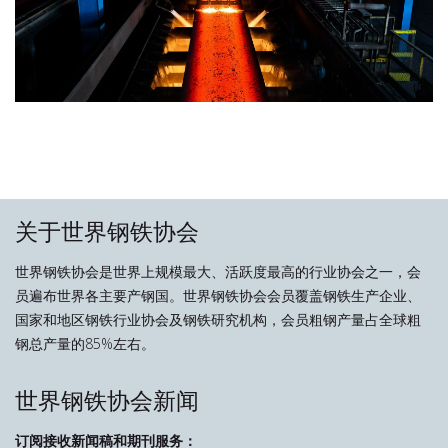
关于世界钢铁协会
世界钢铁协会是世界上规模最大、活跃度最高的行业协会之一，会
员遍布世界各主要产钢国。世界钢铁协会会员覆盖钢铁生产企业、
国家和地区钢铁行业协会及钢铁研究机构，会员粗钢产量占全球粗
钢总产量的85%左右。
世界钢铁协会新闻
订阅接收新闻稿和期刊服务：