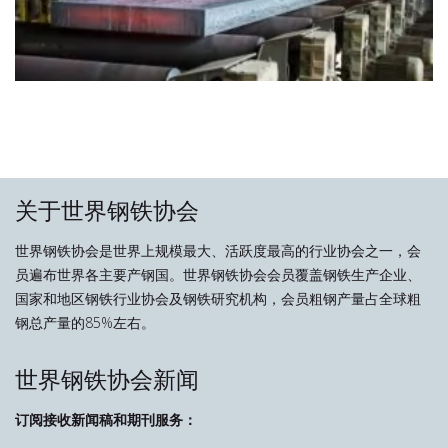
关于世界钢铁协会
世界钢铁协会是世界上规模最大、活跃度最高的行业协会之一，会
员遍布世界各主要产钢国。世界钢铁协会会员覆盖钢铁生产企业、
国家和地区钢铁行业协会及钢铁研究机构，会员粗钢产量占全球粗
钢总产量的85%左右。
世界钢铁协会新闻
订阅接收新闻稿和期刊服务：