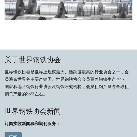
关于世界钢铁协会
世界钢铁协会是世界上规模最大、活跃度最高的行业协会之一，会
员遍布世界各主要产钢国。世界钢铁协会会员覆盖钢铁生产企业、
国家和地区钢铁行业协会及钢铁研究机构，会员粗钢产量占全球粗
钢总产量的85%左右。
世界钢铁协会新闻
订阅接收新闻稿和期刊服务：
订阅