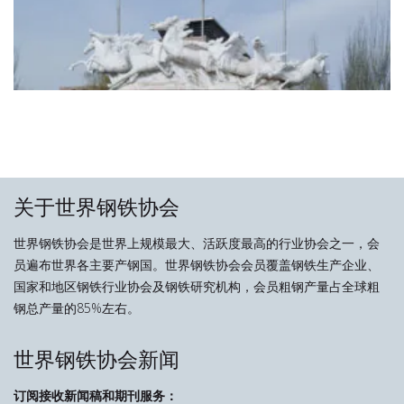
关于世界钢铁协会
世界钢铁协会是世界上规模最大、活跃度最高的行业协会之一，会
员遍布世界各主要产钢国。世界钢铁协会会员覆盖钢铁生产企业、
国家和地区钢铁行业协会及钢铁研究机构，会员粗钢产量占全球粗
钢总产量的85%左右。
世界钢铁协会新闻
订阅接收新闻稿和期刊服务：