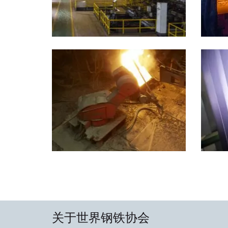
关于世界钢铁协会