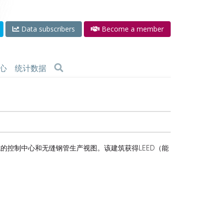
Data subscribers
Become a member
心
统计数据
的控制中心和无缝钢管生产视图。该建筑获得LEED（能