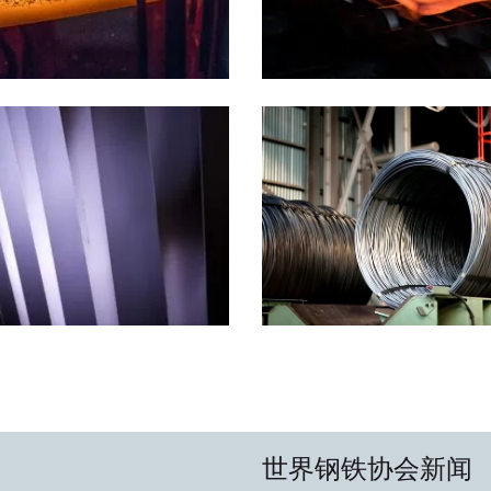
世界钢铁协会新闻