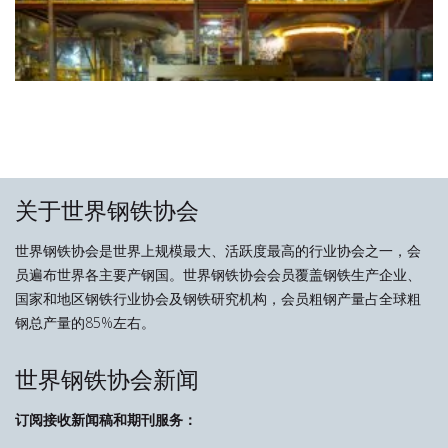
关于世界钢铁协会
世界钢铁协会是世界上规模最大、活跃度最高的行业协会之一，会
员遍布世界各主要产钢国。世界钢铁协会会员覆盖钢铁生产企业、
国家和地区钢铁行业协会及钢铁研究机构，会员粗钢产量占全球粗
钢总产量的85%左右。
世界钢铁协会新闻
订阅接收新闻稿和期刊服务：