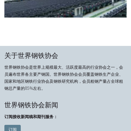
关于世界钢铁协会
世界钢铁协会是世界上规模最大、活跃度最高的行业协会之一，会
员遍布世界各主要产钢国。世界钢铁协会会员覆盖钢铁生产企业、
国家和地区钢铁行业协会及钢铁研究机构，会员粗钢产量占全球粗
钢总产量的85%左右。
世界钢铁协会新闻
订阅接收新闻稿和期刊服务：
订阅