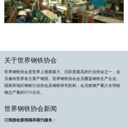
关于世界钢铁协会
世界钢铁协会是世界上规模最大、活跃度最高的行业协会之一，会
员遍布世界各主要产钢国。世界钢铁协会会员覆盖钢铁生产企业、
国家和地区钢铁行业协会及钢铁研究机构，会员粗钢产量占全球粗
钢总产量的85%左右。
世界钢铁协会新闻
订阅接收新闻稿和期刊服务：