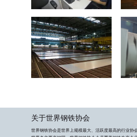
关于世界钢铁协会
世界钢铁协会是世界上规模最大、活跃度最高的行业协