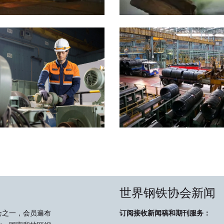
世界钢铁协会新闻
会之一，会员遍布
订阅接收新闻稿和期刊服务：