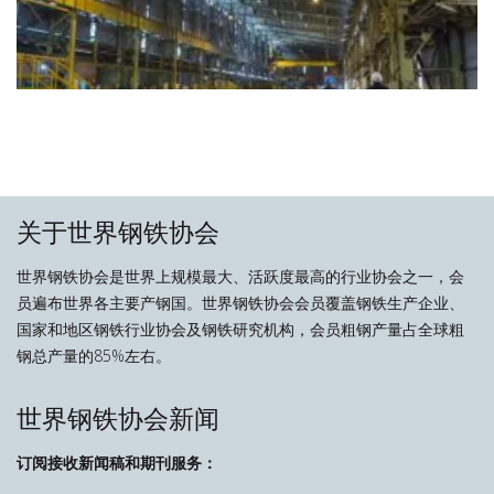
关于世界钢铁协会
世界钢铁协会是世界上规模最大、活跃度最高的行业协会之一，会
员遍布世界各主要产钢国。世界钢铁协会会员覆盖钢铁生产企业、
国家和地区钢铁行业协会及钢铁研究机构，会员粗钢产量占全球粗
钢总产量的85%左右。
世界钢铁协会新闻
订阅接收新闻稿和期刊服务：