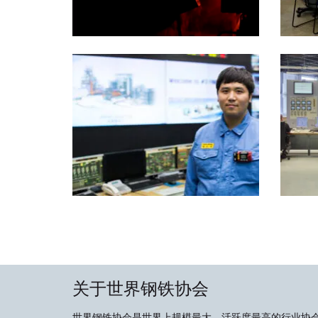
关于世界钢铁协会
世界钢铁协会是世界上规模最大、活跃度最高的行业协