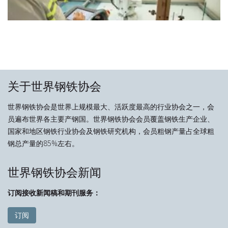
关于世界钢铁协会
世界钢铁协会是世界上规模最大、活跃度最高的行业协会之一，会
员遍布世界各主要产钢国。世界钢铁协会会员覆盖钢铁生产企业、
国家和地区钢铁行业协会及钢铁研究机构，会员粗钢产量占全球粗
钢总产量的85%左右。
世界钢铁协会新闻
订阅接收新闻稿和期刊服务：
订阅