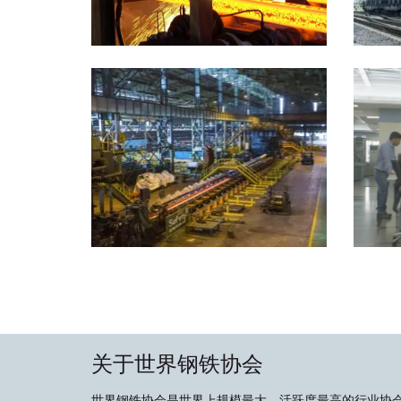
关于世界钢铁协会
世界钢铁协会是世界上规模最大、活跃度最高的行业协