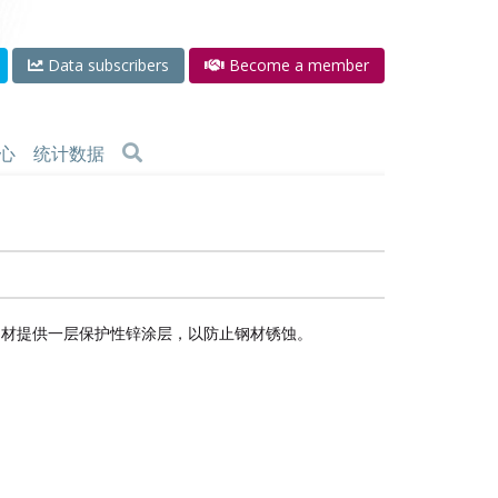
Data subscribers
Become a member
心
统计数据
钢材提供一层保护性锌涂层，以防止钢材锈蚀。