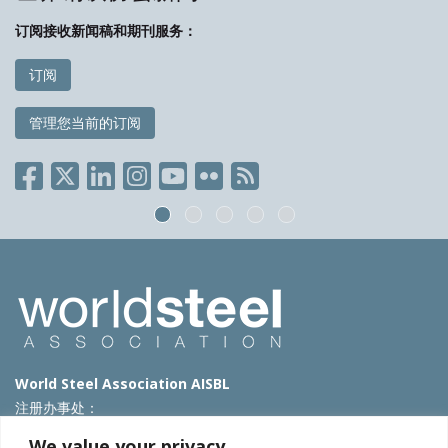
订阅接收新闻稿和期刊服务：
订阅
管理您当前的订阅
World Steel Association AISBL
注册办事处：
Avenue de Tervueren 270 – 1150 Brussels – Belgium
We value your privacy