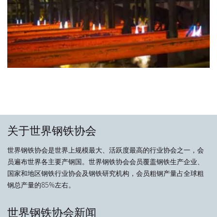
关于世界钢铁协会
世界钢铁协会是世界上规模最大、活跃度最高的行业协会之一，会
员遍布世界各主要产钢国。世界钢铁协会会员覆盖钢铁生产企业、
国家和地区钢铁行业协会及钢铁研究机构，会员粗钢产量占全球粗
钢总产量的85%左右。
世界钢铁协会新闻