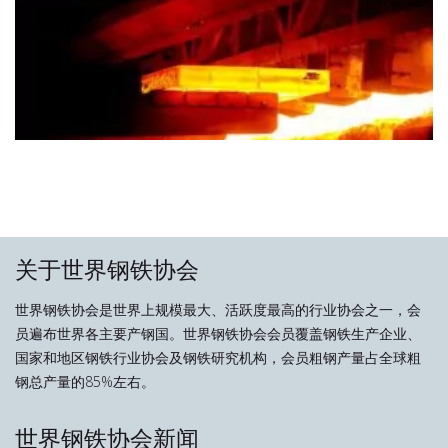
关于世界钢铁协会
世界钢铁协会是世界上规模最大、活跃度最高的行业协会之一，会
员遍布世界各主要产钢国。世界钢铁协会会员覆盖钢铁生产企业、
国家和地区钢铁行业协会及钢铁研究机构，会员粗钢产量占全球粗
钢总产量的85%左右。
世界钢铁协会新闻