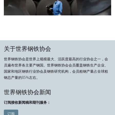
关于世界钢铁协会
世界钢铁协会是世界上规模最大、活跃度最高的行业协会之一，会
员遍布世界各主要产钢国。世界钢铁协会会员覆盖钢铁生产企业、
国家和地区钢铁行业协会及钢铁研究机构，会员粗钢产量占全球粗
钢总产量的85%左右。
世界钢铁协会新闻
订阅接收新闻稿和期刊服务：
订阅