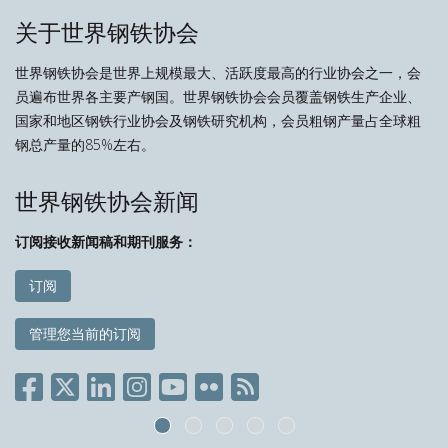
关于世界钢铁协会
世界钢铁协会是世界上规模最大、活跃度最高的行业协会之一，会
员遍布世界各主要产钢国。世界钢铁协会会员覆盖钢铁生产企业、
国家和地区钢铁行业协会及钢铁研究机构，会员粗钢产量占全球粗
钢总产量的85%左右。
世界钢铁协会新闻
订阅接收新闻稿和期刊服务：
订阅
管理您当前的订阅