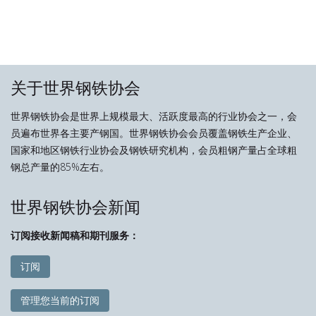
关于世界钢铁协会
世界钢铁协会是世界上规模最大、活跃度最高的行业协会之一，会
员遍布世界各主要产钢国。世界钢铁协会会员覆盖钢铁生产企业、
国家和地区钢铁行业协会及钢铁研究机构，会员粗钢产量占全球粗
钢总产量的85%左右。
世界钢铁协会新闻
订阅接收新闻稿和期刊服务：
订阅
管理您当前的订阅