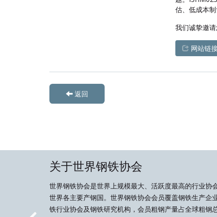
估、低成本制
我们诚挚邀请
网站链
返回
关于世界钢铁协会
世界钢铁协会是世界上规模最大、活跃度最高的行业协
世界各主要产钢国。世界钢铁协会会员覆盖钢铁生产企
铁行业协会及钢铁研究机构，会员粗钢产量占全球粗钢总