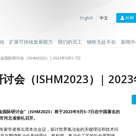
外网
English
中文
动
扩展可持续发展能力
我们的员工
钢铁无处不在
新闻中
金国际研讨会（ISHM2023）| 2023年9月5-7日
会（ISHM2023）| 2023
冶金国际研讨会”（ISHM2023）将于2023年9月5-7日在中国著名的
市河北省崇礼召开。
专家学者将出席本次会议，探讨世界氢冶金的关键理论和技术问
023旨在围绕氢冶金基础理论、氢利用、氢冶金工艺的生命周期评