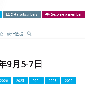
Data subscribers
Become a member
心
统计数据
年9月5-7日
2026
2025
2024
2023
2022