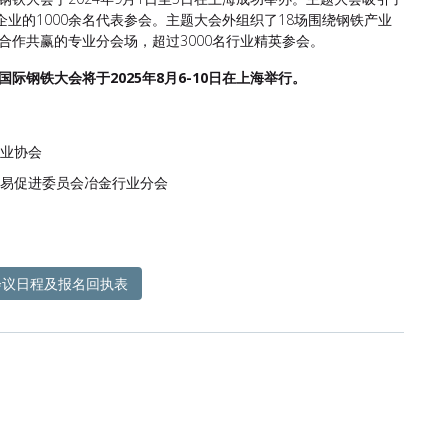
家企业的1000余名代表参会。主题大会外组织了18场围绕钢铁产业
合作共赢的专业分会场，超过3000名行业精英参会。
际钢铁大会将于2025年8月6-10日在上海举行。
业协会
易促进委员会冶金行业分会
议日程及报名回执表