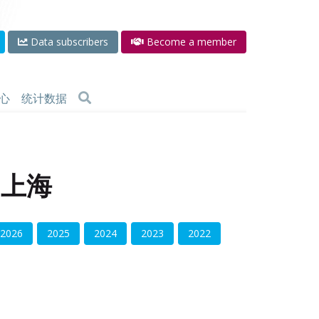
Data subscribers
Become a member
心
统计数据
 上海
2026
2025
2024
2023
2022