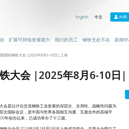
外网
English
中文
动
扩展可持续发展能力
我们的员工
钢铁无处不在
新闻中
国际钢铁大会 |2025年8月6-10日| 上海
会 |2025年8月6-10日|
大会是以讨论交流钢铁工业发展的深层次、全局性、战略性问题为
层次国际会议，是中国与世界各国相互沟通、互惠合作的高端平
000年创办以来，已成功举办了十三届。
钢铁大会于2024年9月1日至5日在上海成功举办。主题大会吸引了