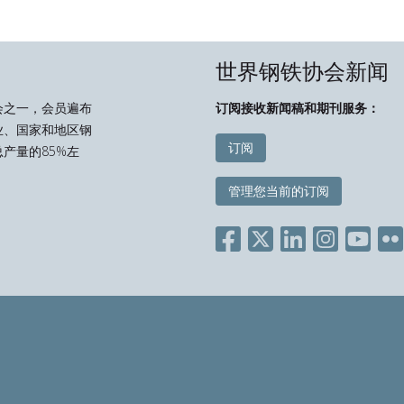
世界钢铁协会新闻
会之一，会员遍布
订阅接收新闻稿和期刊服务：
业、国家和地区钢
订阅
产量的85%左
管理您当前的订阅