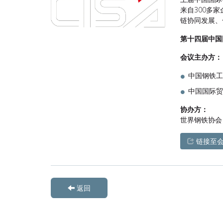
来自300多
链协同发展、
第十四届中国国
会议主办方：
中国钢铁工
中国国际贸
协办方：
世界钢铁协会
链接至会
返回