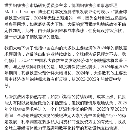
世界钢铁协会市场研究委员会主席，德国钢铁协会董事总经理
Martin Theuringer博士在对本次预测结果发表评论时表示：“就全球
钢铁需求而言，2024年无疑是艰难的一年，因为全球制造业仍面临
着多重困境，如家庭购买力下降、大幅的货币紧缩和地缘政治不确
定性加剧。此外，由于融资困难和成本高涨，住房建设持续疲软，
进一步加剧了钢铁需求的低迷。
我们大幅下调了包括中国在内的大多数主要经济体2024年的钢铁需
求预测值，这反映出制造业持续疲软，全球经济逆风挥之不去。我
们预计，2024年中国和大多数主要发达经济体的钢铁需求将显著下
降。与之形成鲜明对比的是，印度将保持强劲势头，2024年至2025
年期间，其钢铁需求预计将大幅增长。2024年，大多数其他主要发
展中经济体的钢铁需求将有所反弹，从2022-2023年的放缓中复
苏。
尽管挑战因素仍然存在，如货币紧缩的持续影响、成本上涨、负担
能力有限以及地缘政治的不确定性，但我们谨慎乐观地认为，2025
年全球钢铁需求将进入一个广泛温和增长的阶段。2025年至2026年
期间，全球钢铁需求预测的关键决定因素将是中国房地产行业的稳
定发展、利率调整在刺激私人消费和商业投资方面的有效性，以及
全球主要经济体致力于脱碳和数字化转型的基础设施支出轨迹。”