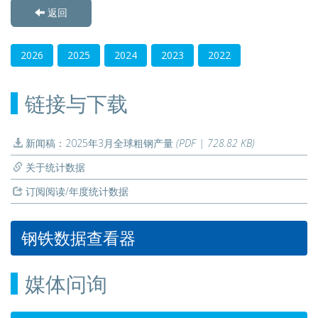
返回
2026
2025
2024
2023
2022
链接与下载
新闻稿：2025年3月全球粗钢产量
(PDF | 728.82 KB)
关于统计数据
订阅阅读/年度统计数据
钢铁数据查看器
媒体问询