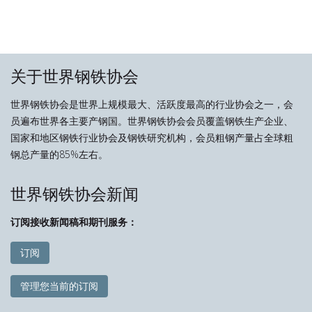
关于世界钢铁协会
世界钢铁协会是世界上规模最大、活跃度最高的行业协会之一，会
员遍布世界各主要产钢国。世界钢铁协会会员覆盖钢铁生产企业、
国家和地区钢铁行业协会及钢铁研究机构，会员粗钢产量占全球粗
钢总产量的85%左右。
世界钢铁协会新闻
订阅接收新闻稿和期刊服务：
订阅
管理您当前的订阅