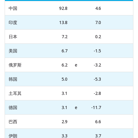
中国
92.8
4.6
印度
13.8
7.0
日本
7.2
0.2
美国
6.7
-1.5
俄罗斯
6.2
e
-3.2
韩国
5.0
-5.3
土耳其
3.1
-2.8
德国
3.1
e
-11.7
巴西
2.9
6.6
伊朗
3.3
3.7