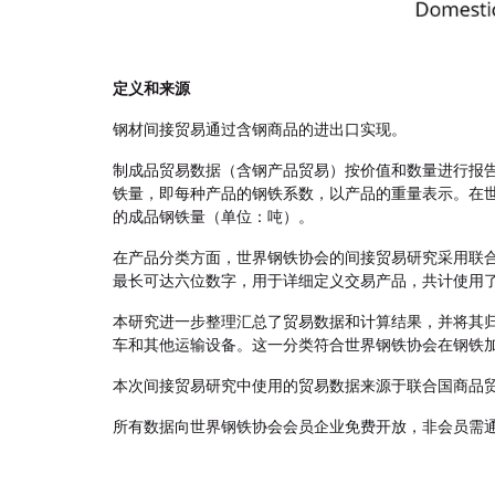
定义和来源
钢材间接贸易通过含钢商品的进出口实现。
制成品贸易数据（含钢产品贸易）按价值和数量进行报
铁量，即每种产品的钢铁系数，以产品的重量表示。在
的成品钢铁量（单位：吨）。
在产品分类方面，世界钢铁协会的间接贸易研究采用联合
最长可达六位数字，用于详细定义交易产品，共计使用了
本研究进一步整理汇总了贸易数据和计算结果，并将其
车和其他运输设备。这一分类符合世界钢铁协会在钢铁加
本次间接贸易研究中使用的贸易数据来源于联合国商品贸易统
所有数据向世界钢铁协会会员企业免费开放，非会员需