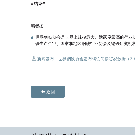
#结束#
编者按
世界钢铁协会是世界上规模最大、活跃度最高的行业
铁生产企业、国家和地区钢铁行业协会及钢铁研究机构
新闻发布：世界钢铁协会发布钢铁间接贸易数据（2013
返回