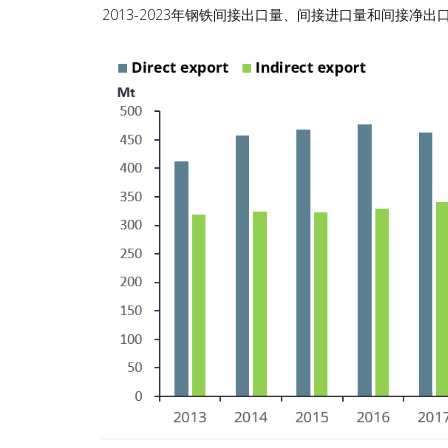
2013-2023年钢铁间接出口量、间接进口量和间接净