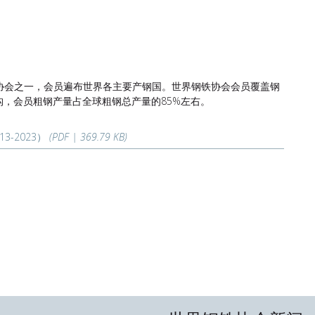
协会之一，会员遍布世界各主要产钢国。世界钢铁协会会员覆盖钢
，会员粗钢产量占全球粗钢总产量的85%左右。
-2023）
(PDF | 369.79 KB)