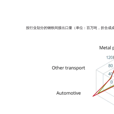
按行业划分的钢铁间接出口量（单位：百万吨，折合成