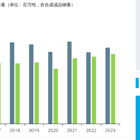
出口量（单位：百万吨，折合成成品钢量）