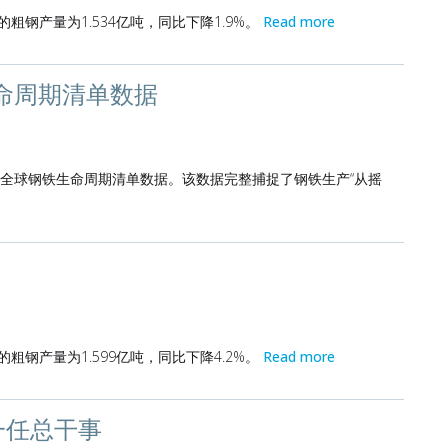
的粗钢产量为1.534亿吨，同比下降1.9%。
Read more
生命周期清单数据
6年全球钢铁生命周期清单数据。该数据完整捕捉了钢铁生产“从摇
的粗钢产量为1.599亿吨，同比下降4.2%。
Read more
一任总干事