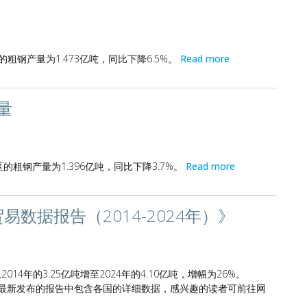
的粗钢产量为1.473亿吨，同比下降6.5%。
Read more
量
的粗钢产量为1.396亿吨，同比下降3.7%。
Read more
数据报告（2014-2024年）》
014年的3.25亿吨增至2024年的4.10亿吨，增幅为26%。
%。最新发布的报告中包含各国的详细数据，感兴趣的读者可前往网