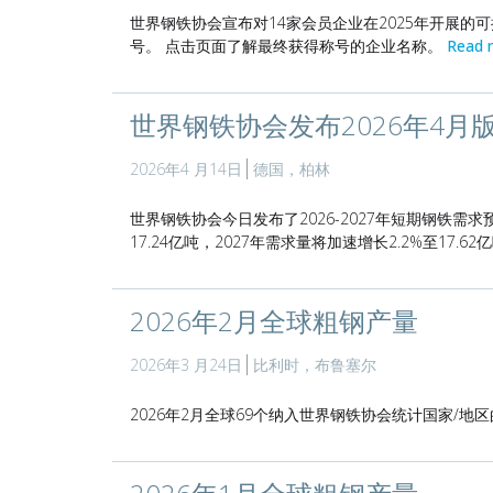
世界钢铁协会宣布对14家会员企业在2025年开展的
号。 点击页面了解最终获得称号的企业名称。
Read 
世界钢铁协会发布2026年4月
2026年4 月14日
德国，柏林
世界钢铁协会今日发布了2026-2027年短期钢铁需求
17.24亿吨，2027年需求量将加速增长2.2%至17.62
2026年2月全球粗钢产量
2026年3 月24日
比利时，布鲁塞尔
2026年2月全球69个纳入世界钢铁协会统计国家/地区