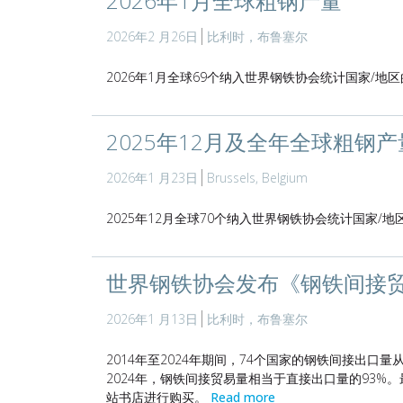
2026年1月全球粗钢产量
2026年2 月26日
比利时，布鲁塞尔
2026年1月全球69个纳入世界钢铁协会统计国家/地区
2025年12月及全年全球粗钢产
2026年1 月23日
Brussels, Belgium
2025年12月全球70个纳入世界钢铁协会统计国家/地区
世界钢铁协会发布《钢铁间接贸易
2026年1 月13日
比利时，布鲁塞尔
2014年至2024年期间，74个国家的钢铁间接出口量从2
2024年，钢铁间接贸易量相当于直接出口量的93
站书店进行购买。
Read more