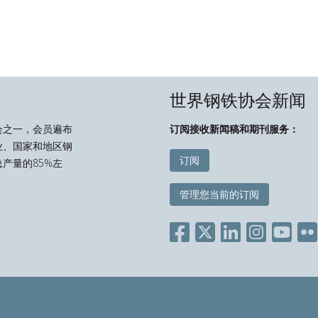
世界钢铁协会新闻
会之一，会员遍布
订阅接收新闻稿和期刊服务：
业、国家和地区钢
订阅
产量的85%左
管理您当前的订阅