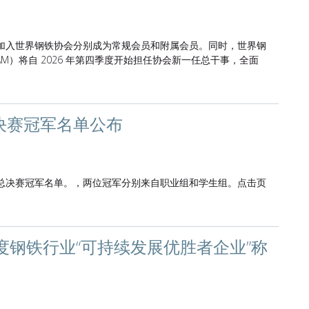
会加入世界钢铁协会分别成为常规会员和附属会员。同时，世界钢
ADAM）将自 2026 年第四季度开始担任协会新一任总干事，全面
决赛冠军名单公布
界总决赛冠军名单。，两位冠军分别来自职业组和学生组。点击页
度钢铁行业“可持续发展优胜者企业”称