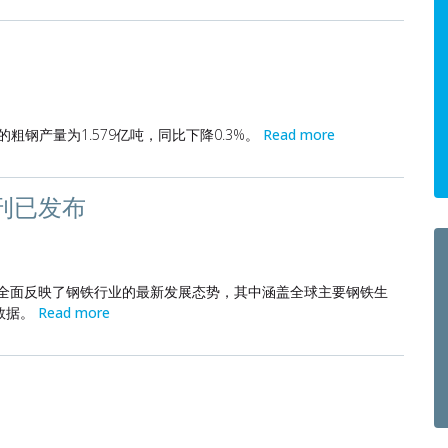
的粗钢产量为1.579亿吨，同比下降0.3%。
Read more
刊已发布
据全面反映了钢铁行业的最新发展态势，其中涵盖全球主要钢铁生
数据。
Read more