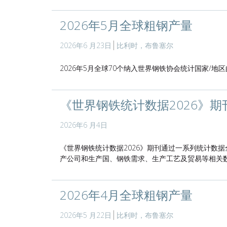
2026年5月全球粗钢产量
2026年6 月23日
比利时，布鲁塞尔
2026年5月全球70个纳入世界钢铁协会统计国家/地区
《世界钢铁统计数据2026》期
2026年6 月4日
《世界钢铁统计数据2026》期刊通过一系列统计数
产公司和生产国、钢铁需求、生产工艺及贸易等相关
2026年4月全球粗钢产量
2026年5 月22日
比利时，布鲁塞尔