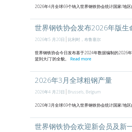
2026年4月全球69个纳入世界钢铁协会统计国家/地区
世界钢铁协会发布2026年版
2026年5 月20日
比利时，布鲁塞尔
世界钢铁协会今日发布基于2024年数据编制的202
篮到大门”的全貌。
Read more
2026年3月全球粗钢产量
2026年4 月23日
Brussels, Belgium
2026年3月全球69个纳入世界钢铁协会统计国家/地区
世界钢铁协会欢迎新会员及新