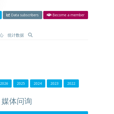
Data subscribers
Become a member
心
统计数据
2026
2025
2024
2023
2022
媒体问询