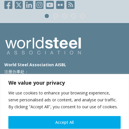
World Steel Association AISBL
注册办事处：
Avenue de Tervueren 270 – 1150 Brussels – Belgium
We value your privacy
T: +32 2 702 89 00 – E:
steel@worldsteel.org
We use cookies to enhance your browsing experience,
北京代表处
serve personalised ads or content, and analyse our traffic.
By clicking "Accept All", you consent to our use of cookies.
北京市朝阳区霄云路40号院国航世纪大厦1号楼3层3F
E:
china@worldsteel.org
© 2025 worldsteel
|
使用条款
|
隐私政策
|
COOKIE政策
|
销售政
Accept All
策
|
网站地图
|
VAT Number BE 0406.597.373