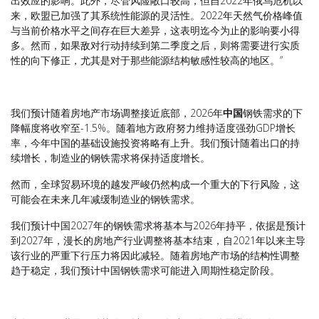
出效应的影响。此外，尽管风险敞口较高，但自
2022
年俄乌危机以
来，欧盟已加强了其系统性能源的灵活性。
2022
年天然气价格峰值
与当前价格水平之间存在巨大差异，这表明迄今为止的影响要小得
多。然而，如果敌对行动持续到第二季度之后，则将需要进行实质
性的向下修正，尤其是对于那些能源结构敏感性较高的地区。
”
我们预计随着房地产市场调整接近底部，
2026
年
中国
钢铁需求的下
降幅度将收窄至
-1.5%
。随着地方政府努力维持适度强劲
GDP
增长
率，今年中国的基础设施投资将略有上升。我们预计随着出口的持
续增长，制造业的钢铁需求将保持适度增长。
然而，全球贸易环境的越发严峻仍然构成一个重大的下行风险，这
可能会在未来几年减缓制造业的钢铁需求。
我们预计中国
2027
年的钢铁需求将基本与
2026
年持平，依据是预计
到
2027
年，漫长的房地产行业调整将基本结束，自
2021
年以来主导
该行业的严重下行压力将因此减轻。随着房地产市场的结构性调整
趋于稳定，我们预计中国钢铁需求可能进入周期性稳定阶段。