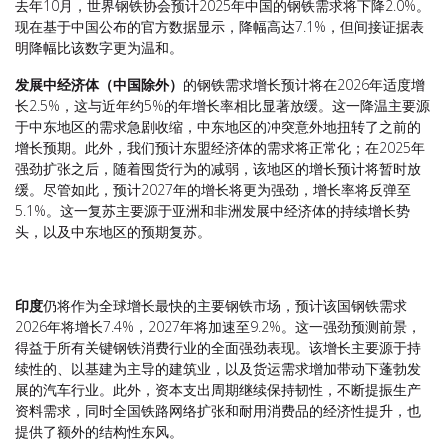
去年
10
月，世界钢铁协会
预计
2025
年中国的钢铁需求将下降
2.0%
。
现在基于中国公布的官方数据显示，降幅高达
7.1%
，但间接证据表
明降幅比该数字更为温和。
发展中经济体（中国
除外
）
的钢铁需求增长预计将在
2026
年适度增
长
2.5%
，这与近年约
5%
的年增长率相比显著放缓。这一降温主要源
于中东地区的需求急剧收缩，中东地区的冲突意外地扭转了之前的
增长预期。此外，我们预计东盟经济体的需求将正常化；在
2025
年
强劲扩张之后，随着囤货行为的减弱，该地区的增长预计将暂时放
缓。尽管如此，预计
2027
年的增长将更为强劲，增长率将反弹至
5.1%
。这一复苏主要源于亚洲和非洲发展中经济体的持续增长势
头，以及中东地区的预期复苏。
印度
仍将作为全球增长最快的主要钢铁市场，预计该国钢铁需求
2026
年将增长
7.4%
，
2027
年将加速至
9.2%
。
这
一强劲预测
前景
，
得益于
所有关键钢铁消费行业的全面强劲表现。该增长主要源于持
续性的、以基建为主导的建筑业，以及货运需求增加
带
动下蓬勃发
展的汽车行业。此外，资本支出周期继续保持韧性，不断提振生产
资料需求，同时全国铁路网络扩张和耐用消费品的经济性提升，也
提供了额外的结构性东风。