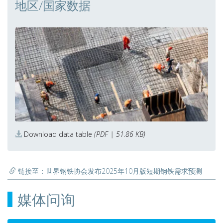
地区/国家数据
Download data table
(PDF | 51.86 KB)
链接至：世界钢铁协会发布2025年10月版短期钢铁需求预测
媒体问询