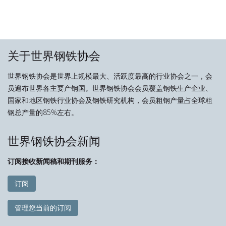
关于世界钢铁协会
世界钢铁协会是世界上规模最大、活跃度最高的行业协会之一，会
员遍布世界各主要产钢国。世界钢铁协会会员覆盖钢铁生产企业、
国家和地区钢铁行业协会及钢铁研究机构，会员粗钢产量占全球粗
钢总产量的85%左右。
世界钢铁协会新闻
订阅接收新闻稿和期刊服务：
订阅
管理您当前的订阅