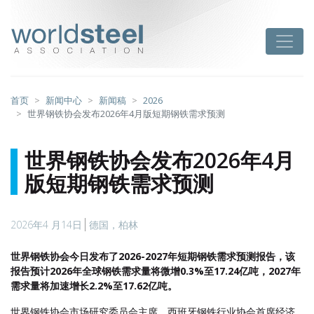
跳
至
worldsteel
Toggle
主
要
内
容
首页
新闻中心
新闻稿
2026
世界钢铁协会发布2026年4月版短期钢铁需求预测
世界钢铁协会发布2026年4月
版短期钢铁需求预测
2026年4 月14日
德国，柏林
世界钢铁协会今日发布了2026-2027年短期钢铁需求预测报告，该
报告预计2026年全球钢铁需求量将微增0.3%至17.24亿吨，2027年
需求量将加速增长2.2%至17.62亿吨。
世界钢铁协会
市场研究
委员会主席、西班牙钢铁行业协会首席经济