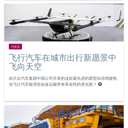
汽车业
飞行汽车在城市出行新愿景中
飞向天空
由大众汽车集团中国公司开发的这款最先进的新型自动驾驶电
动飞行汽车能否给短途运输带来革命性的变化呢？