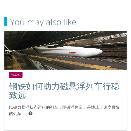
You may also like
汽车业
钢铁如何助力磁悬浮列车行稳
致远
以磁力悬浮状态运行的列车，即磁浮列车，是地球上速度最快
的列车……