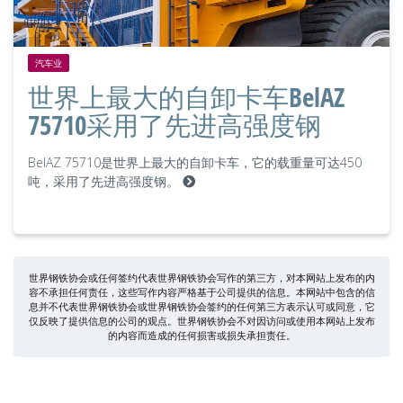
汽车业
世界上最大的自卸卡车BelAZ
75710采用了先进高强度钢
BelAZ 75710是世界上最大的自卸卡车，它的载重量可达450
吨，采用了先进高强度钢。
世界钢铁协会或任何签约代表世界钢铁协会写作的第三方，对本网站上发布的内
容不承担任何责任，这些写作内容严格基于公司提供的信息。本网站中包含的信
息并不代表世界钢铁协会或世界钢铁协会签约的任何第三方表示认可或同意，它
仅反映了提供信息的公司的观点。世界钢铁协会不对因访问或使用本网站上发布
的内容而造成的任何损害或损失承担责任。