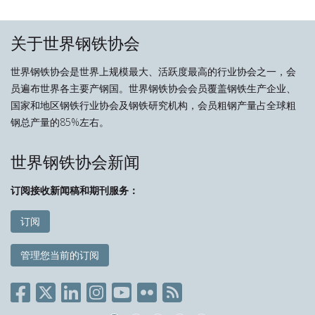
关于世界钢铁协会
世界钢铁协会是世界上规模最大、活跃度最高的行业协会之一，会
员遍布世界各主要产钢国。世界钢铁协会会员覆盖钢铁生产企业、
国家和地区钢铁行业协会及钢铁研究机构，会员粗钢产量占全球粗
钢总产量的85%左右。
世界钢铁协会新闻
订阅接收新闻稿和期刊服务：
订阅
管理您当前的订阅