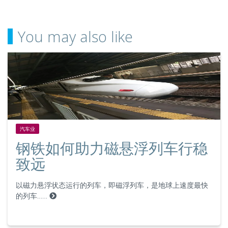
You may also like
汽车业
钢铁如何助力磁悬浮列车行稳
致远
以磁力悬浮状态运行的列车，即磁浮列车，是地球上速度最快
的列车……