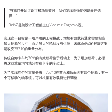
“当我们开始讨论可移动悬架时，我们发现高强度钢是最佳选
择，”
BelAZ悬架设计工程部主任Vladimir Zagorsky说。
实现这一目标是一项严峻的工程挑战，增加有效载荷通常需要相应
加大轮胎的尺寸，而足够大的轮胎没有供应，因此BelAZ的解决方案
是改变75710的重量分布。
传统自卸卡车约70%的有效载荷位于后轴上，为了增加载荷，必须
将这些重量均匀地分布在卡车的车架上。
为了实现均匀的重量分布，75710在前面和后面各有四个轮胎，有一
个可移动的轴系统，可以根据有效载荷进行调整。