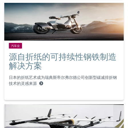
汽车业
源自折纸的可持续性钢铁制造
解决方案
日本的折纸艺术成为瑞典斯帝尔弗尔德公司创新型碳减排折钢
技术的灵感来源