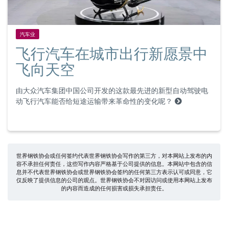
汽车业
飞行汽车在城市出行新愿景中
飞向天空
由大众汽车集团中国公司开发的这款最先进的新型自动驾驶电
动飞行汽车能否给短途运输带来革命性的变化呢？
世界钢铁协会或任何签约代表世界钢铁协会写作的第三方，对本网站上发布的内
容不承担任何责任，这些写作内容严格基于公司提供的信息。本网站中包含的信
息并不代表世界钢铁协会或世界钢铁协会签约的任何第三方表示认可或同意，它
仅反映了提供信息的公司的观点。世界钢铁协会不对因访问或使用本网站上发布
的内容而造成的任何损害或损失承担责任。