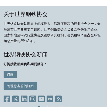
关于世界钢铁协会
世界钢铁协会是世界上规模最大、活跃度最高的行业协会之一，会
员遍布世界各主要产钢国。世界钢铁协会会员覆盖钢铁生产企业、
国家和地区钢铁行业协会及钢铁研究机构，会员粗钢产量占全球粗
钢总产量的85%左右。
世界钢铁协会新闻
订阅接收新闻稿和期刊服务：
订阅
管理您当前的订阅