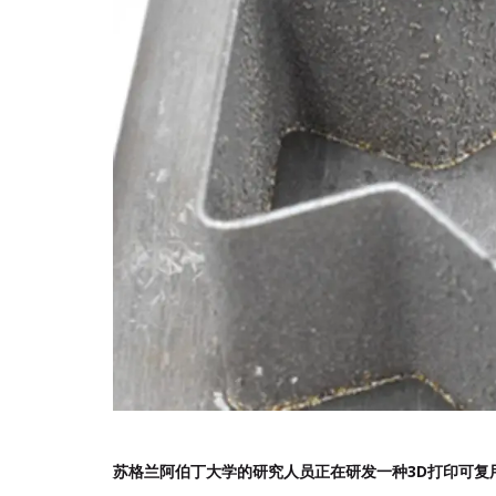
苏格兰阿伯丁大学的研究人员正在研发一种3D打印可复