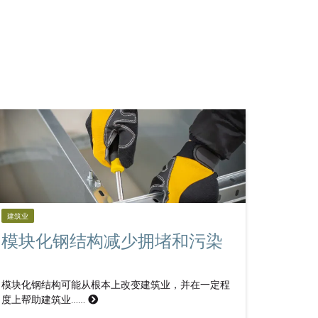
建筑业
模块化钢结构减少拥堵和污染
模块化钢结构可能从根本上改变建筑业，并在一定程
度上帮助建筑业……