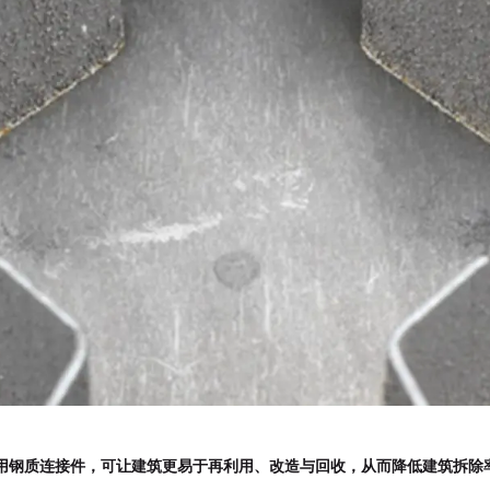
用钢质连接件，可让建筑更易于再利用、改造与回收，从而降低建筑拆除