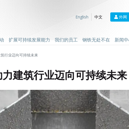
外网
English
中文
动
扩展可持续发展能力
我们的员工
钢铁无处不在
新闻中
建筑行业迈向可持续未来
助力建筑行业迈向可持续未来