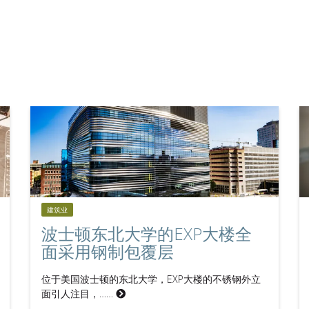
建筑业
波士顿东北大学的EXP大楼全
面采用钢制包覆层
位于美国波士顿的东北大学，EXP大楼的不锈钢外立
面引人注目，……