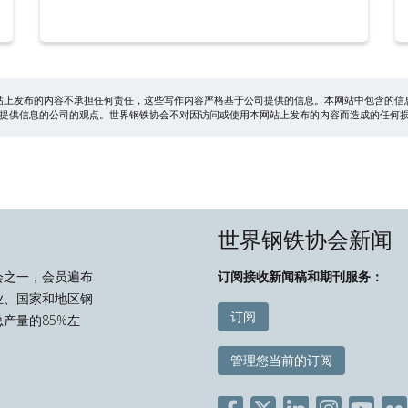
站上发布的内容不承担任何责任，这些写作内容严格基于公司提供的信息。本网站中包含的信
提供信息的公司的观点。世界钢铁协会不对因访问或使用本网站上发布的内容而造成的任何
世界钢铁协会新闻
会之一，会员遍布
订阅接收新闻稿和期刊服务：
业、国家和地区钢
订阅
产量的85%左
管理您当前的订阅