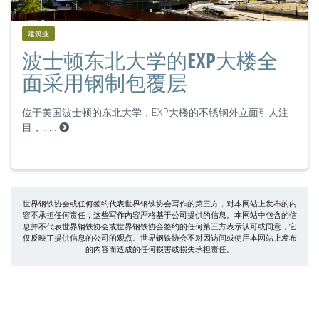
建筑业
波士顿东北大学的EXP大楼全
面采用钢制包覆层
位于美国波士顿的东北大学，EXP大楼的不锈钢外立面引人注
目，……
世界钢铁协会或任何签约代表世界钢铁协会写作的第三方，对本网站上发布的内
容不承担任何责任，这些写作内容严格基于公司提供的信息。本网站中包含的信
息并不代表世界钢铁协会或世界钢铁协会签约的任何第三方表示认可或同意，它
仅反映了提供信息的公司的观点。世界钢铁协会不对因访问或使用本网站上发布
的内容而造成的任何损害或损失承担责任。