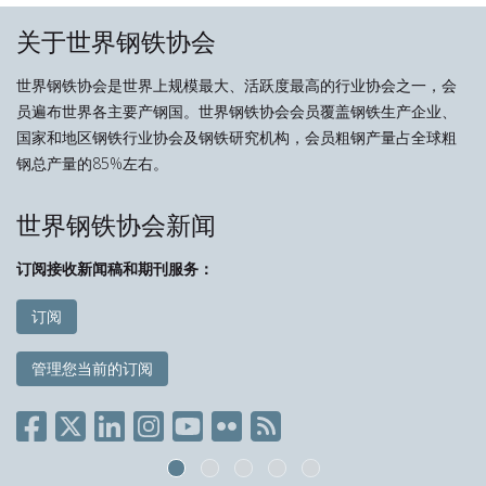
关于世界钢铁协会
世界钢铁协会是世界上规模最大、活跃度最高的行业协会之一，会
员遍布世界各主要产钢国。世界钢铁协会会员覆盖钢铁生产企业、
国家和地区钢铁行业协会及钢铁研究机构，会员粗钢产量占全球粗
钢总产量的85%左右。
世界钢铁协会新闻
订阅接收新闻稿和期刊服务：
订阅
管理您当前的订阅