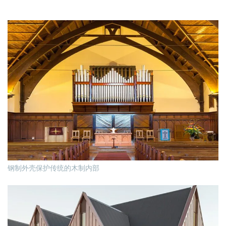
钢制外壳保护传统的木制内部