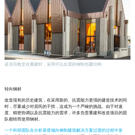
诺克司教堂在重建时，采用可以抗震的钢制包覆结构
转向钢材
改造现有的历史建筑，在采用新的、抗震能力更强的建造技术的同
时，尽量减少对居民的干扰，这成为一个严峻的挑战。由于对速
度、精密协调以及抗震能力的需求，许多负责重建和改造项目的团
队都转而使用钢材。
一个科研团队在分析基督城向钢制建筑解决方案过渡的过程中发