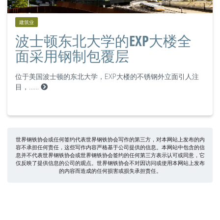
建筑业
波士顿东北大学的EXP大楼全
面采用钢制包覆层
位于美国波士顿的东北大学，EXP大楼的不锈钢外立面引人注
目，……
世界钢铁协会或任何签约代表世界钢铁协会写作的第三方，对本网站上发布的内
容不承担任何责任，这些写作内容严格基于公司提供的信息。本网站中包含的信
息并不代表世界钢铁协会或世界钢铁协会签约的任何第三方表示认可或同意，它
仅反映了提供信息的公司的观点。世界钢铁协会不对因访问或使用本网站上发布
的内容而造成的任何损害或损失承担责任。