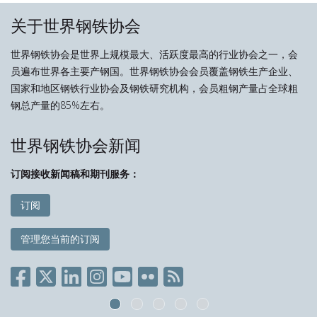
关于世界钢铁协会
世界钢铁协会是世界上规模最大、活跃度最高的行业协会之一，会
员遍布世界各主要产钢国。世界钢铁协会会员覆盖钢铁生产企业、
国家和地区钢铁行业协会及钢铁研究机构，会员粗钢产量占全球粗
钢总产量的85%左右。
世界钢铁协会新闻
订阅接收新闻稿和期刊服务：
订阅
管理您当前的订阅