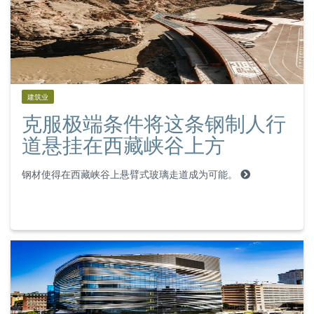
建筑业
克服极端条件将这条钢制人行
道悬挂在西藏峡谷上方
钢材使得在西藏峡谷上悬臂式玻璃走道成为可能。