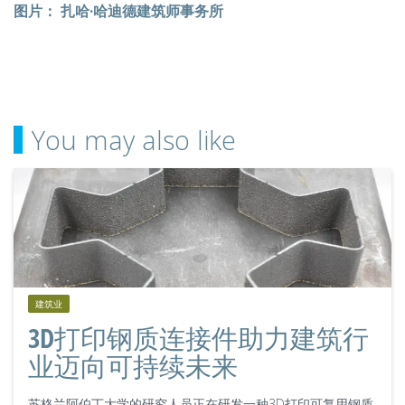
图片： 扎哈·哈迪德建筑师事务所
You may also like
建筑业
3D打印钢质连接件助力建筑行
业迈向可持续未来
苏格兰阿伯丁大学的研究人员正在研发一种3D打印可复用钢质