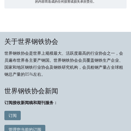
的内容而造成的任何损害或损失承担责任。
关于世界钢铁协会
世界钢铁协会是世界上规模最大、活跃度最高的行业协会之一，会
员遍布世界各主要产钢国。世界钢铁协会会员覆盖钢铁生产企业、
国家和地区钢铁行业协会及钢铁研究机构，会员粗钢产量占全球粗
钢总产量的85%左右。
世界钢铁协会新闻
订阅接收新闻稿和期刊服务：
订阅
管理您当前的订阅