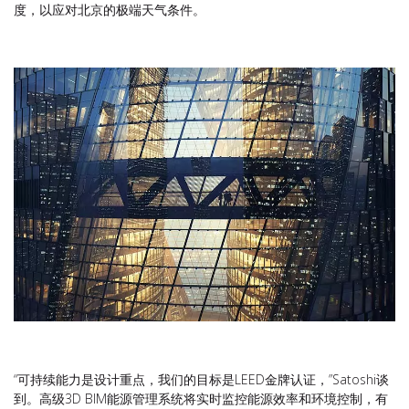
度，以应对北京的极端天气条件。
“可持续能力是设计重点，我们的目标是LEED金牌认证，”Satoshi谈
到。高级3D BIM能源管理系统将实时监控能源效率和环境控制，有