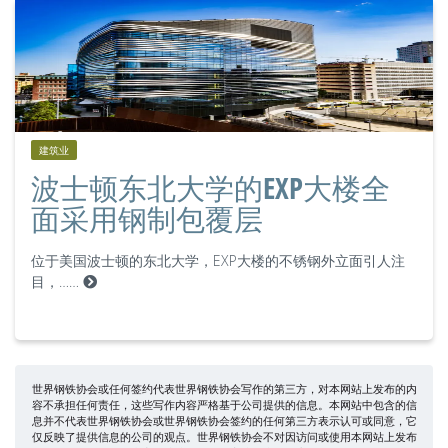
建筑业
波士顿东北大学的EXP大楼全
面采用钢制包覆层
位于美国波士顿的东北大学，EXP大楼的不锈钢外立面引人注
目，……
世界钢铁协会或任何签约代表世界钢铁协会写作的第三方，对本网站上发布的内
容不承担任何责任，这些写作内容严格基于公司提供的信息。本网站中包含的信
息并不代表世界钢铁协会或世界钢铁协会签约的任何第三方表示认可或同意，它
仅反映了提供信息的公司的观点。世界钢铁协会不对因访问或使用本网站上发布